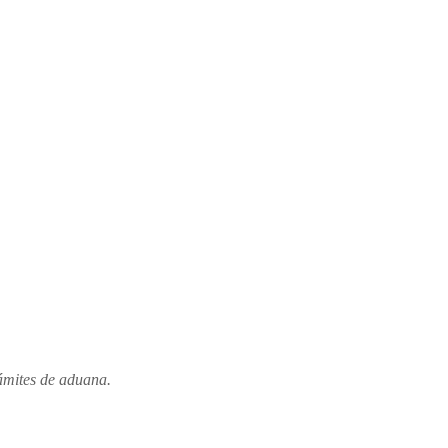
rámites de aduana.