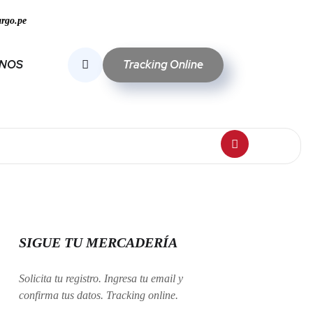
rgo.pe
Tracking Online
ANOS
SIGUE TU MERCADERÍA
Solicita tu registro. Ingresa tu email y
confirma tus datos. Tracking online.