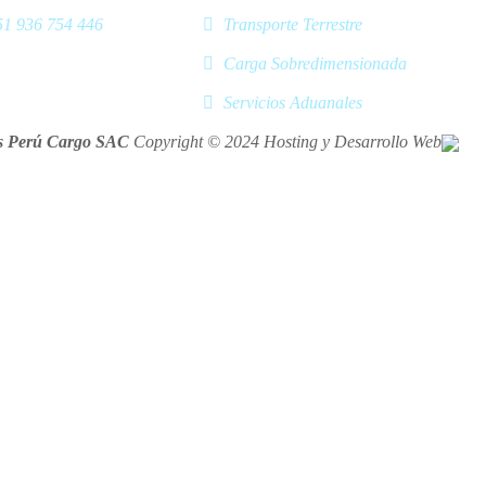
1 936 754 446
Transporte Terrestre
Carga Sobredimensionada
Servicios Aduanales
 Perú Cargo SAC
Copyright © 2024 Hosting y Desarrollo Web