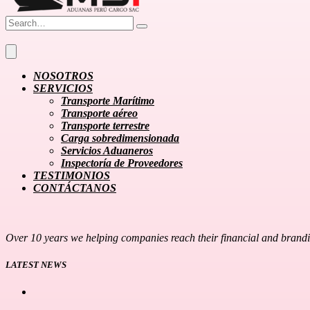
NOSOTROS
SERVICIOS
Transporte Marítimo
Transporte aéreo
Transporte terrestre
Carga sobredimensionada
Servicios Aduaneros
Inspectoría de Proveedores
TESTIMONIOS
CONTÁCTANOS
Over 10 years we helping companies reach their financial and brand
LATEST NEWS