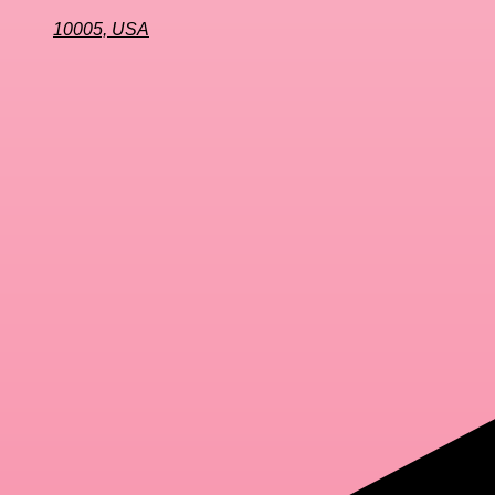
10005, USA