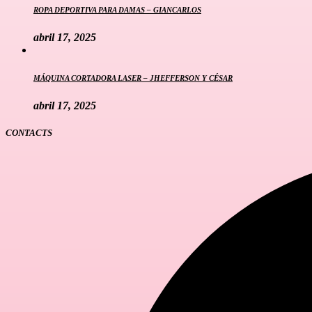
ROPA DEPORTIVA PARA DAMAS – GIANCARLOS
abril 17, 2025
MÁQUINA CORTADORA LASER – JHEFFERSON Y CÉSAR
abril 17, 2025
CONTACTS