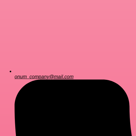
onum_company@mail.com